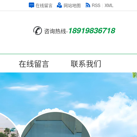
在线留言
网站地图
RSS
|
XML
18919836718
咨询热线-
在线留言
联系我们