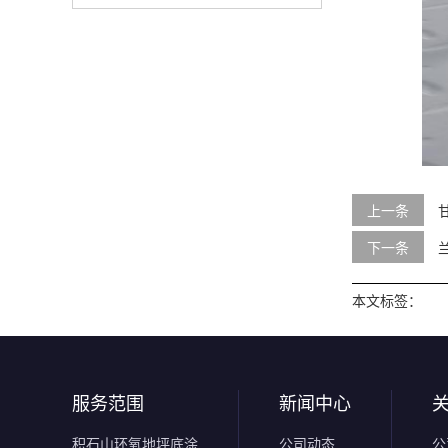
上一条
下一条
本文标签：
服务范围
新闻中心
积石山环氧地坪底涂
公司动态
公