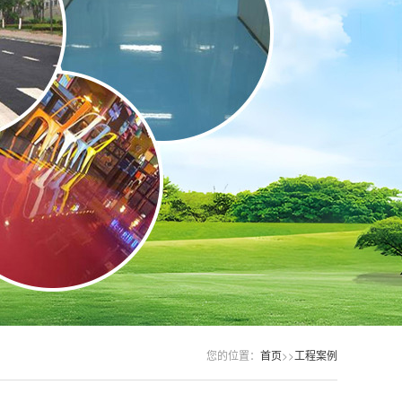
您的位置：
首页
>>
工程案例