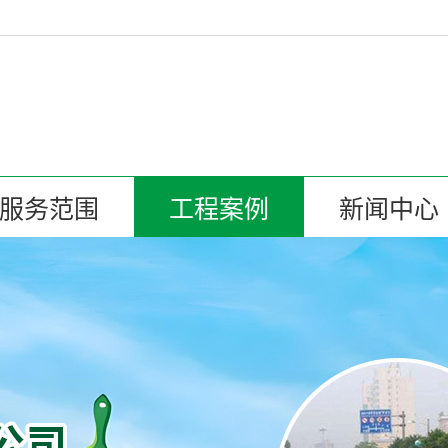
服务范围
工程案例
新闻中心