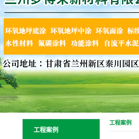
工程案例
工程案例