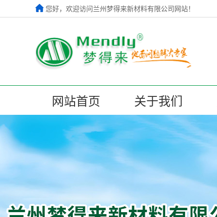
您好，欢迎访问兰州梦得来新材料有限公司网站！
网站首页
关于我们