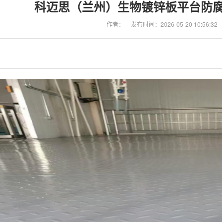
科迈思（兰州）生物镀锌板平台防腐
作者：
发布时间：2026-05-20 10:56:32