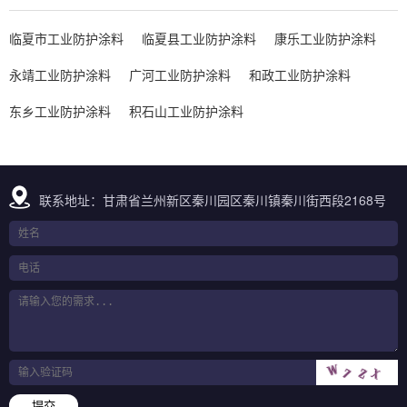
临夏市工业防护涂料
临夏县工业防护涂料
康乐工业防护涂料
永靖工业防护涂料
广河工业防护涂料
和政工业防护涂料
东乡工业防护涂料
积石山工业防护涂料
联系地址：甘肃省兰州新区秦川园区秦川镇秦川街西段2168号
提交