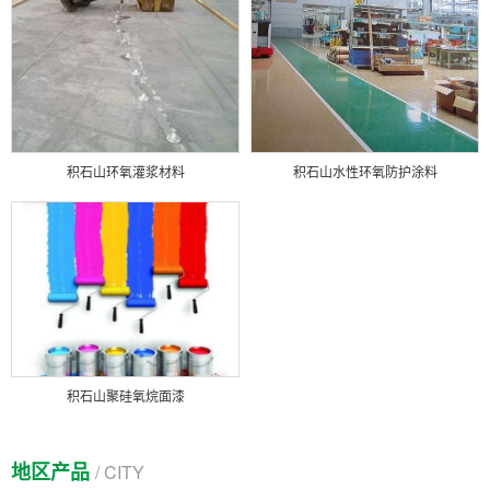
积石山环氧灌浆材料
积石山水性环氧防护涂料
积石山聚硅氧烷面漆
地区产品
/ CITY