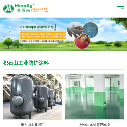
积石山工业防护涂料
积石山工业涂料
积石山无机富锌底漆