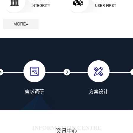
INTEGRITY
USER FIRST
MORE+
需求调研
方案设计
INFORMATION CENTRE
资讯中心