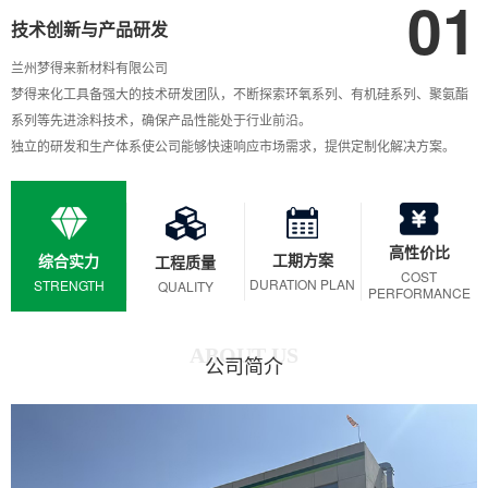
01
技术创新与产品研发
兰州梦得来新材料有限公司
梦得来化工具备强大的技术研发团队，不断探索环氧系列、有机硅系列、聚氨酯
系列等先进涂料技术，确保产品性能处于行业前沿。
独立的研发和生产体系使公司能够快速响应市场需求，提供定制化解决方案。
高性价比
工期方案
综合实力
工程质量
COST
DURATION PLAN
STRENGTH
QUALITY
PERFORMANCE
ABOUT US
公司简介