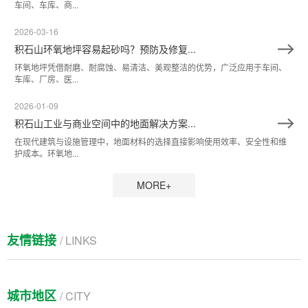
车间、车库、商...
2026-03-16
积石山环氧地坪容易起砂吗？预防及修复...
环氧地坪凭借耐磨、耐腐蚀、易清洁、美观整洁的优势，广泛应用于车间、
车库、厂房、医...
2026-01-09
积石山工业与商业空间中的地面解决方案...
在现代建筑与设施管理中，地面材料的选择直接影响使用效率、安全性和维
护成本。环氧地...
MORE+
友情链接
/ LINKS
城市地区
/ CITY