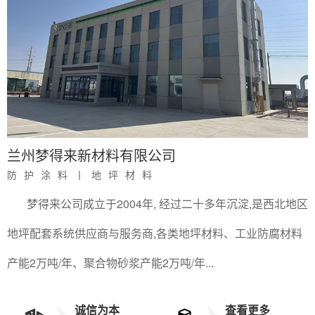
兰州梦得来新材料有限公司
防护涂料丨地坪材料
梦得来公司成立于2004年, 经过二十多年沉淀,是西北地区
地坪配套系统供应商与服务商,各类地坪材料、工业防腐材料
产能2万吨/年、聚合物砂浆产能2万吨/年
...
诚信为本
查看更多