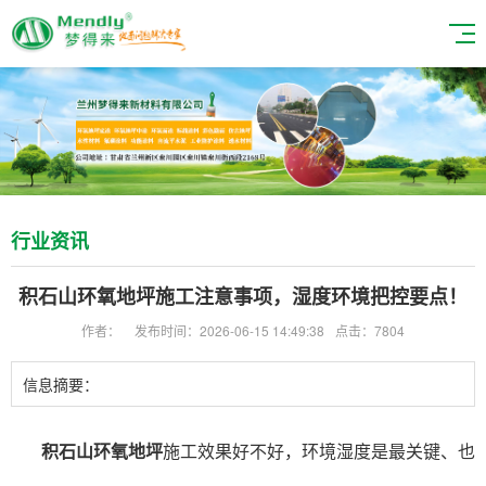
行业资讯
积石山环氧地坪施工注意事项，湿度环境把控要点！
作者：
发布时间：2026-06-15 14:49:38
点击：7804
信息摘要：
积石山环氧地坪
施工效果好不好，环境湿度是最关键、也