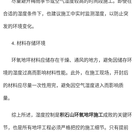
尽量避开梅雨季节或空气湿度较高的时间段施工。即使在
合适的湿度条件下，也建议施工中实时监测湿度，以防止突
发的环境变化。
4. 材料存储环境
环氧地坪材料应储存在干燥、通风的地方，避免因储存环
境的湿度过高而影响材料性能。此外，在施工现场，开封后
的材料应尽量一次性用完，避免因空气湿度进入而影响质
量。
综上所述，湿度控制是
积石山环氧地坪施工
成败的关键环
节，也是所有地坪工程必须严格把控的施工细节。只有提前