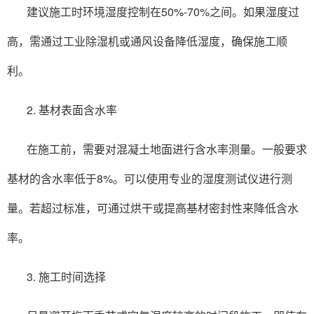
建议施工时环境湿度控制在50%-70%之间。如果湿度过
高，需通过工业除湿机或通风设备降低湿度，确保施工顺
利。
2. 基材表面含水率
在施工前，需要对混凝土地面进行含水率测量。一般要求
基材的含水率低于8%。可以使用专业的湿度测试仪进行测
量。若超过标准，可通过烘干或提高基材密封性来降低含水
率。
3. 施工时间选择