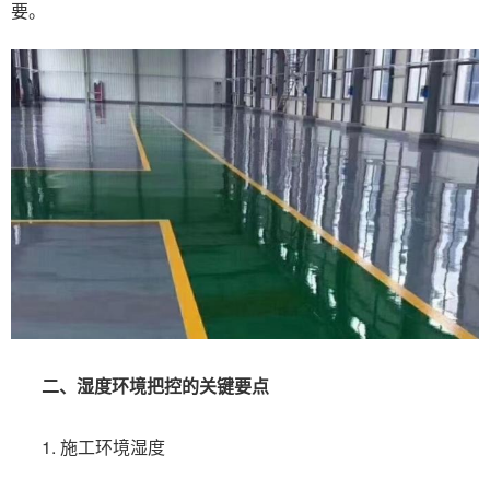
要。
二、湿度环境把控的关键要点
1. 施工环境湿度