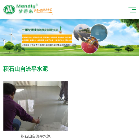
积石山自流平水泥
积石山自流平水泥