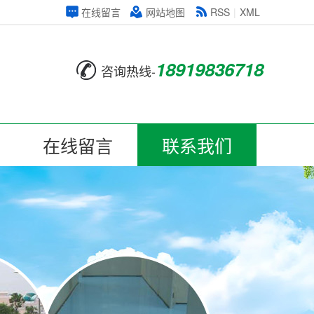
在线留言
网站地图
RSS
|
XML
18919836718
咨询热线-
在线留言
联系我们