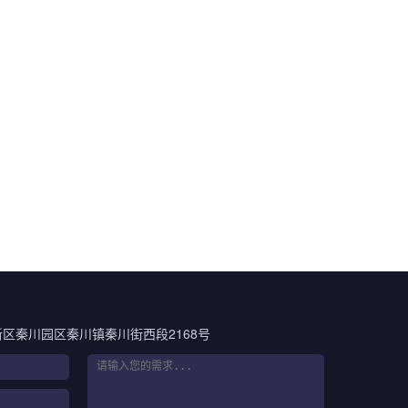
区秦川园区秦川镇秦川街西段2168号