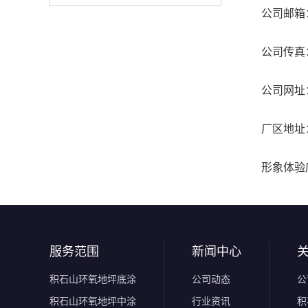
公司邮箱：1
公司传真：0
公司网址：w
厂区地址
形象体验
服务范围
新闻中心
积石山环氧地坪底涂
公司动态
公
积石山环氧地坪中涂
行业资讯
积