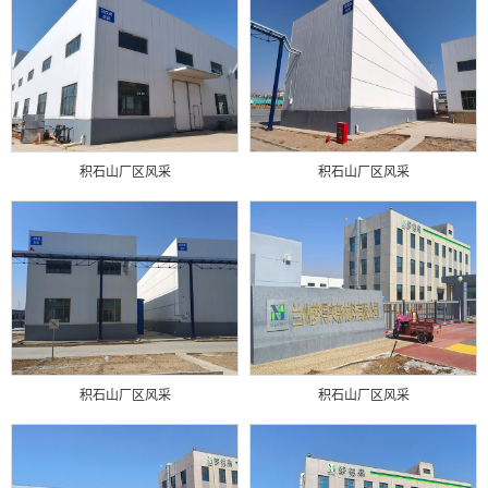
积石山厂区风采
积石山厂区风采
积石山厂区风采
积石山厂区风采