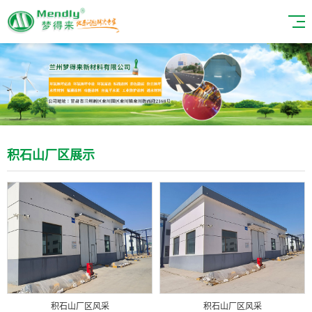
积石山厂区展示
积石山厂区风采
积石山厂区风采