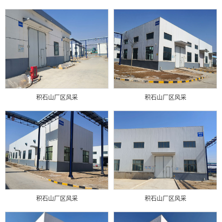
积石山厂区风采
积石山厂区风采
积石山厂区风采
积石山厂区风采