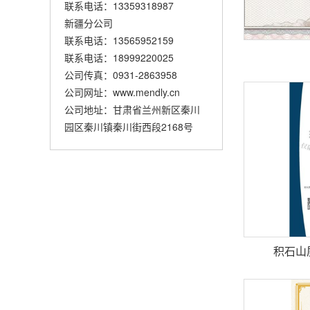
联系电话：13359318987
新疆分公司
联系电话：13565952159
联系电话：18999220025
公司传真：0931-2863958
公司网址：www.mendly.cn
公司地址：甘肃省兰州新区秦川
园区秦川镇秦川街西段2168号
积石山