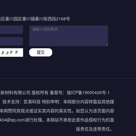
区秦川园区秦川镇秦川街西段2168号
提交
州梦得来新材料有限公司 版权所有
备案号：
陇ICP备19000426号-1
技术支持：
匠美科技
特别申明：本网部分内容转载自其他媒
本网赞同其观点或证实其内容的真实性。如您认为该页面内容
404@qq.com进行处理。本网站不承担此类作品侵权行为的直
接责任及连带责任。