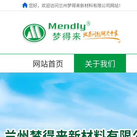
您好，欢迎访问兰州梦得来新材料有限公司网站！
网站首页
关于我们