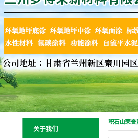
积石山荣誉
关于我们