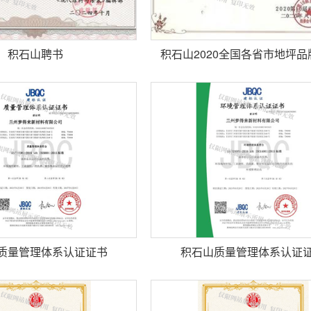
积石山聘书
质量管理体系认证证书
积石山质量管理体系认证