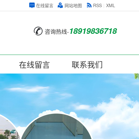
在线留言
网站地图
RSS
|
XML
18919836718
咨询热线-
在线留言
联系我们