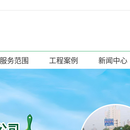
服务范围
工程案例
新闻中心