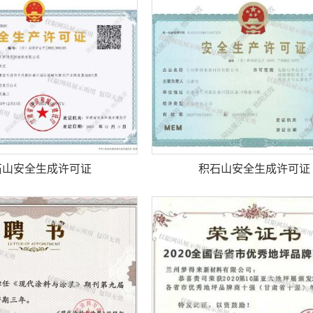
石山安全生成许可证
积石山安全生成许可证