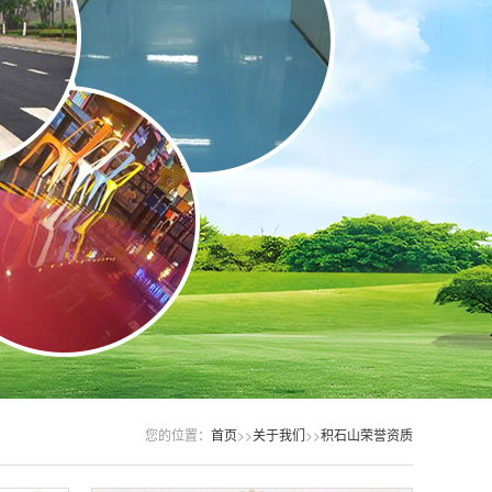
您的位置：
首页
>>
关于我们
>>
积石山荣誉资质