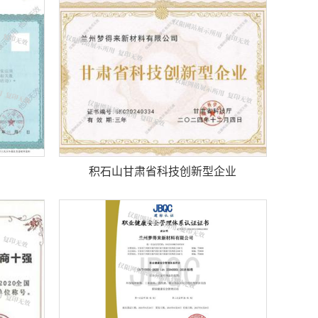
积石山甘肃省科技创新型企业