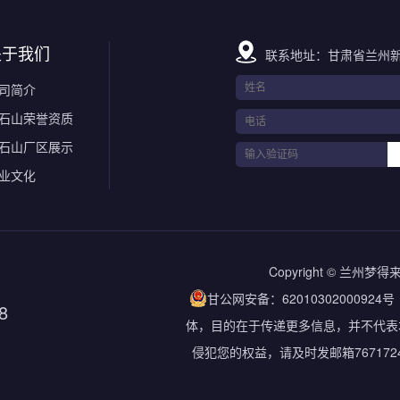
关于我们
联系地址：甘肃省兰州新
司简介
石山荣誉资质
石山厂区展示
业文化
Copyright © 兰
甘公网安备：62010302000924号
8
体，目的在于传递更多信息，并不代表
侵犯您的权益，请及时发邮箱767172