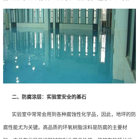
二、防腐涂层：实验室安全的基石
实验室中常常会用到各种腐蚀性化学品，因此，地坪的防
腐性能尤为关键。高品质的环氧树脂涂料是防腐的主要材