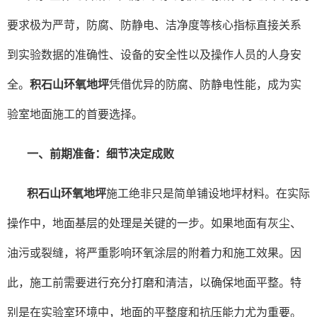
要求极为严苛，防腐、防静电、洁净度等核心指标直接关系
到实验数据的准确性、设备的安全性以及操作人员的人身安
全。
积石山环氧地坪
凭借优异的防腐、防静电性能，成为实
验室地面施工的首要选择。
一、前期准备：细节决定成败
积石山环氧地坪
施工绝非只是简单铺设地坪材料。在实际
操作中，地面基层的处理是关键的一步。如果地面有灰尘、
油污或裂缝，将严重影响环氧涂层的附着力和施工效果。因
此，施工前需要进行充分打磨和清洁，以确保地面平整。特
别是在实验室环境中，地面的平整度和抗压能力尤为重要。