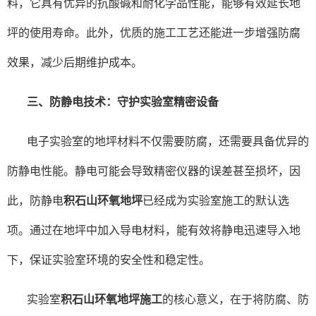
料，它具有优异的抗酸碱和耐化学品性能，能够有效延长地
坪的使用寿命。此外，优质的施工工艺还能进一步增强防腐
效果，减少后期维护成本。
三、防静电技术：守护实验室精密设备
电子实验室的地坪材料不仅需要防腐，还需要具备优异的
防静电性能。静电可能会导致精密仪器的误差甚至损坏，因
此，防静电
积石山环氧地坪
已经成为实验室施工的默认选
项。通过在地坪中加入导电材料，能有效将静电迅速导入地
下，保证实验室环境的安全性和稳定性。
实验室
积石山环氧地坪施工
的核心意义，在于将防腐、防