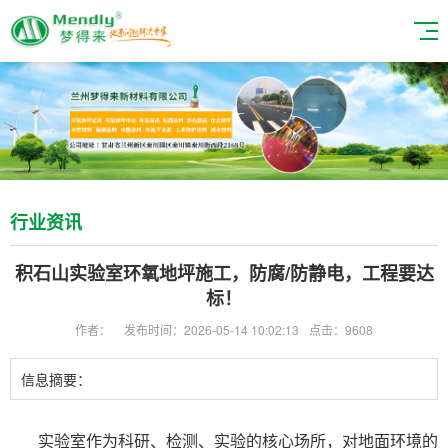
行业资讯
积石山实验室环氧地坪施工，防腐/防静电，工程要达
标！
作者：
发布时间：2026-05-14 10:02:13
点击：9608
信息摘要：
实验室作为科研、检测、实验的核心场所，对地面环境的