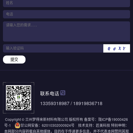
提交
联系电话
13359318987 / 18919836718
Copyright © 兰州梦得来新材料有限公司 版权所有
备案号：
陇ICP备19000426
号-1
甘公网安备：62010302000924号
技术支持：
匠美科技
特别申明：
本网部分内容转载自其他媒体，目的在于传递更多信息，并不代表本网赞同其观