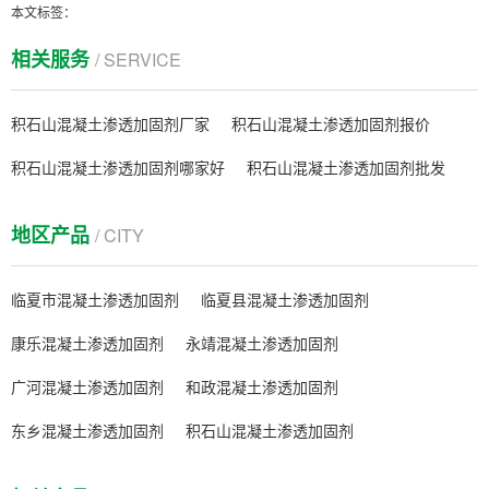
本文标签：
相关服务
/ SERVICE
积石山混凝土渗透加固剂厂家
积石山混凝土渗透加固剂报价
积石山混凝土渗透加固剂哪家好
积石山混凝土渗透加固剂批发
地区产品
/ CITY
临夏市混凝土渗透加固剂
临夏县混凝土渗透加固剂
康乐混凝土渗透加固剂
永靖混凝土渗透加固剂
广河混凝土渗透加固剂
和政混凝土渗透加固剂
东乡混凝土渗透加固剂
积石山混凝土渗透加固剂