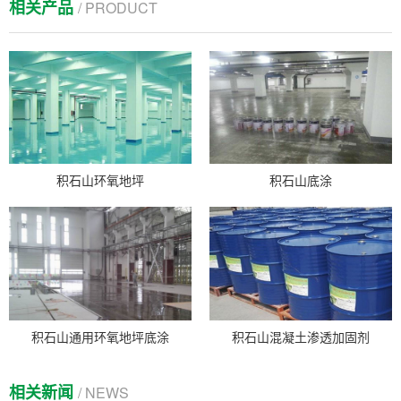
相关产品
/ PRODUCT
积石山环氧地坪
积石山底涂
积石山通用环氧地坪底涂
积石山混凝土渗透加固剂
相关新闻
/ NEWS